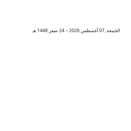
الجمعة, 07 أغسطس 2026 – 24 صفر 1448 هـ