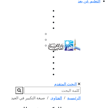
التعليم عن بعد
البحث المتقدم
الرئيسية
الفتاوى
صيغة التكبير في العيد