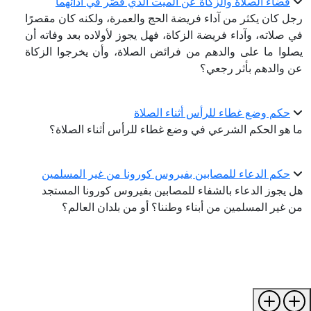
قضاء الصلاة والزكاة عن الميت الذي قصَّر في آدائهما
رجل كان يكثر من آداء فريضة الحج والعمرة، ولكنه كان مقصرًا
في صلاته، وآداء فريضة الزكاة، فهل يجوز لأولاده بعد وفاته أن
يصلوا ما على والدهم من فرائض الصلاة، وأن يخرجوا الزكاة
عن والدهم بأثر رجعي؟
حكم وضع غطاء للرأس أثناء الصلاة
ما هو الحكم الشرعي في وضع غطاء للرأس أثناء الصلاة؟
حكم الدعاء للمصابين بفيروس كورونا من غير المسلمين
هل يجوز الدعاء بالشفاء للمصابين بفيروس كورونا المستجد
من غير المسلمين من أبناء وطننا؟ أو من بلدان العالم؟