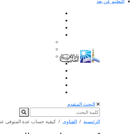
التعليم عن بعد
البحث المتقدم
الرئيسية
الفتاوى
كيفية حساب عدة المتوفى عنه