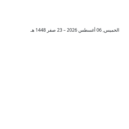
الخميس, 06 أغسطس 2026 – 23 صفر 1448 هـ