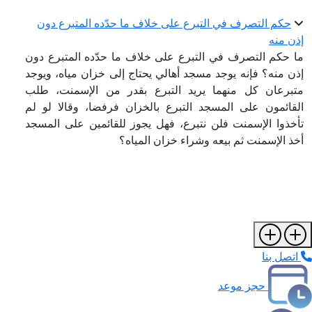
حكم التصرف في التبرع على خلاف ما حدّده المتبرع دون
إذن منه
ما حكم التصرف في التبرع على خلاف ما حدّده المتبرع دون
إذن منه؟ فإنه يوجد مسجد أهالي يحتاج إلى خزان مياه، ويوجد
متبرعان كل منهما يريد التبرع بقدر من الإسمنت، طلب
القائمون على المسجد التبرع بالخزان فرفضا، وقالا لو لم
تأخذوا الإسمنت فلن نتبرع، فهل يجوز للقائمين على المسجد
أخذ الإسمنت ثم بيعه وشراء خزان المياه؟
اتصل بنا
حجز موعد