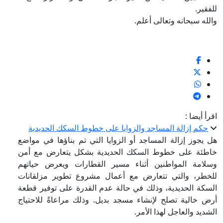
للفقير.
والله سبحانه وتعالى أعلم.
اقرأ أيضا :
حكم إزالة المساجد والزوايا على خطوط السكك الحديدية
هل يجوز إزالة المساجد أو الزوايا التي تم بناؤها في مواضع
خاطئة على خطوط السكك الحديدية بشكل يتعارض مع أمن
وسلامة المواطنين أثناء مسير القطارات ويعرض حياتهم
للخطر، والتي تتعارض مع أعمال مشروع تطوير مزلقانات
السكة الحديدية، وذلك في حالة عدم القدرة على توفير قطعة
أرض خالية تصلح لإنشاء مسجد بديل. وذلك مراعاةً للاحتياج
الشديد والعاجل لهذا الأمر.