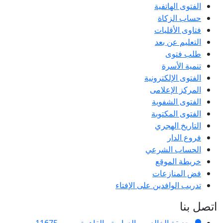
الفتوى الهاتفية
حساب الزكاة
فتاوى الأقليات
التعليم عن بعد
طلب فتوى
تنمية الأسرة
الفتوى الإلكترونية
المركز الإعلامى
الفتوى الشفوية
الفتوى المكتوبة
التاريخ الهجري
فروع الدار
الحساب الشرعي
خريطة الموقع
فض المنازعات
تدريب الوافدين على الإفتاء
اتصل بنا