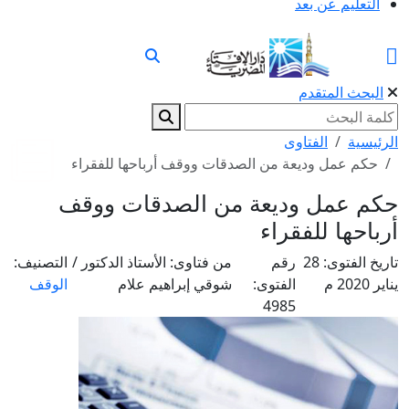
التعليم عن بعد
البحث المتقدم
الرئيسية
الفتاوى
حكم عمل وديعة من الصدقات ووقف أرباحها للفقراء
حكم عمل وديعة من الصدقات ووقف
أرباحها للفقراء
تاريخ الفتوى:
28
رقم
من فتاوى:
الأستاذ الدكتور /
التصنيف:
يناير 2020 م
الفتوى:
شوقي إبراهيم علام
الوقف
4985