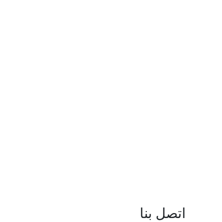
اتصل بنا