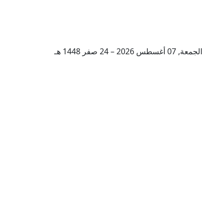
الجمعة, 07 أغسطس 2026 – 24 صفر 1448 هـ