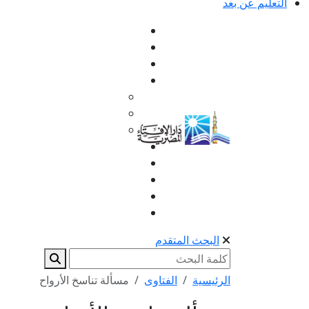
التعليم عن بعد
البحث المتقدم
الرئيسية
الفتاوى
مسألة تناسخ الأرواح