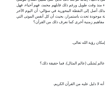
اء منذ وقت طويل ورغم ذلك قابلهم محمد، فهم أحياء، فهل
ك أصل إلى النقطة المحورية في سؤالي- أن اليوم الآخر
حادثة موجودة تحدث باستمرار، بحيث أن كل أنفس الموتى التي
ه مفاهيم زمنية أخرى كما نعرف ذلك من القرآن؟
كان رؤية الله تعالى.
لم يُسَمَّى (عالم المثال)، فما حقيقة ذلك؟
ه لا دليل عليه من القرآن الكريم.