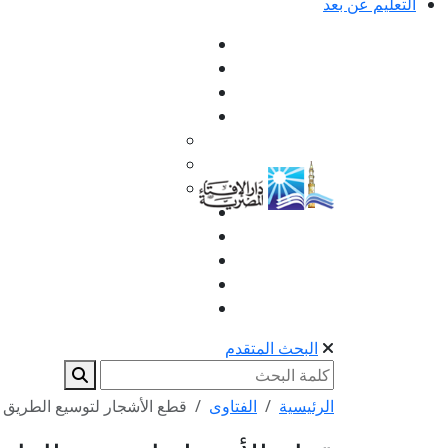
التعليم عن بعد
البحث المتقدم
الرئيسية
الفتاوى
قطع الأشجار لتوسيع الطريق