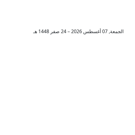
الجمعة, 07 أغسطس 2026 – 24 صفر 1448 هـ