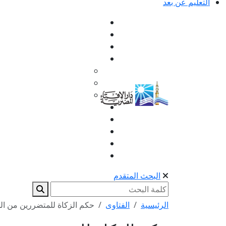
التعليم عن بعد
البحث المتقدم
الرئيسية
الفتاوى
حكم الزكاة للمتضررين من ال