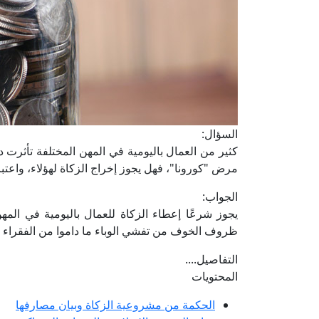
السؤال:
كثير من العمال باليومية في المهن المختلفة تأ
مرض "كورونا"، فهل يجوز إخراج الزكاة لهؤلاء، واعت
الجواب:
يجوز شرعًا إعطاء الزكاة للعمال باليومية في ال
ظروف الخوف من تفشي الوباء ما داموا من الفقراء 
التفاصيل....
المحتويات
الحكمة من مشروعية الزكاة وبيان مصارفها