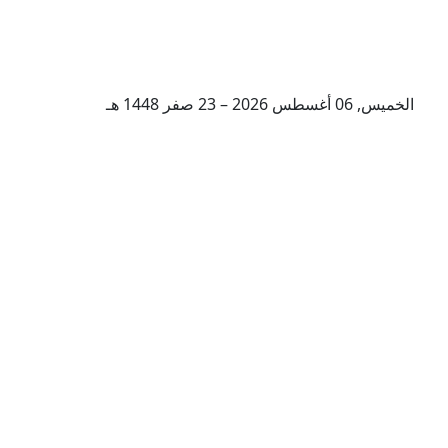
الخميس, 06 أغسطس 2026 – 23 صفر 1448 هـ