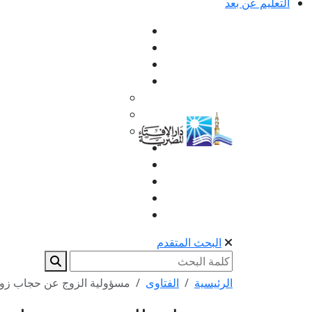
التعليم عن بعد
البحث المتقدم
الرئيسية
الفتاوى
مسؤولية الزوج عن حجاب زو