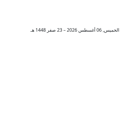
الخميس, 06 أغسطس 2026 – 23 صفر 1448 هـ