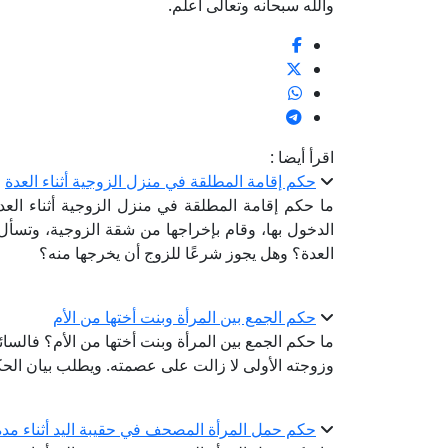
والله سبحانه وتعالى أعلم.
اقرأ أيضا :
حكم إقامة المطلقة في منزل الزوجية أثناء العدة
ما حكم إقامة المطلقة في منزل الزوجية أثناء العدة؟
الدخول بها، وقام بإخراجها من شقة الزوجية، وتسأل
العدة؟ وهل يجوز شرعًا للزوج أن يخرجها منه؟
حكم الجمع بين المرأة وبنت أختها من الأم
ما حكم الجمع بين المرأة وبنت أختها من الأم؟ فالسائ
وزوجته الأولى لا زالت على عصمته. ويطلب بيان الح
حكم حمل المرأة المصحف في حقيبة اليد أثناء مد