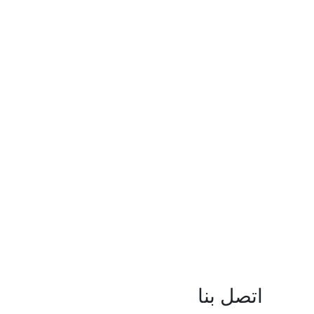
اتصل بنا