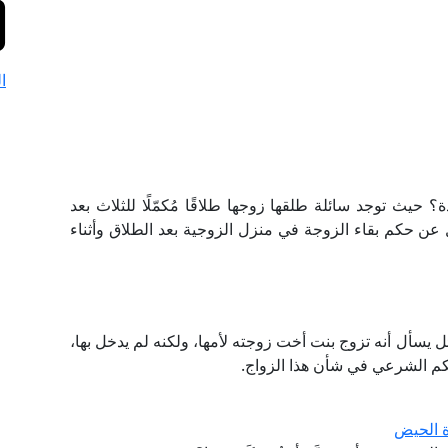
ا
 حيث توجد سائلة طلقها زوجها طلاقًا مُكمّلًا للثلاث بعد
 عن حكم بقاء الزوجة في منزل الزوجية بعد الطلاق وأثناء
ل يسأل أنه تزوج بنت أخت زوجته لأمها، ولكنه لم يدخل بها،
كم الشرعي في شأن هذا الزواج.
ة الحيض