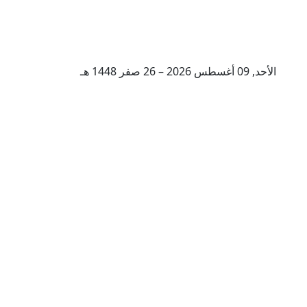
الأحد, 09 أغسطس 2026 – 26 صفر 1448 هـ