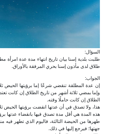
السؤال:
طلاق لدى مأذون إسنا بحري المرفقة بالأوراق.
الجواب:
إن عدة المطلقة تنقضي شرعًا إما برؤيتها الحيض 
وإما بمضي ثلاثة أشهر من تاريخ الطلاق إن كانت تعتد 
الطلاق إن كانت حاملًا وقته.
هذا، ولا تصدق في أن عدتها انقضت برؤيتها الحيض ثل
هذه المدة هي أقل مدة تصدق فيها بانقضاء عدتها برؤيته
طهرها من الحيضة الثالثة، فاليوم الذي تطهر فيه منها
جهتها؛ فيرجع إليها في ذلك.