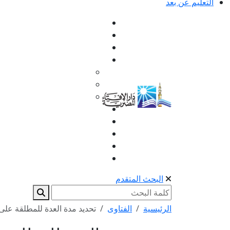
التعليم عن بعد
البحث المتقدم
الرئيسية
الفتاوى
تحديد مدة العدة للمطلقة على ا