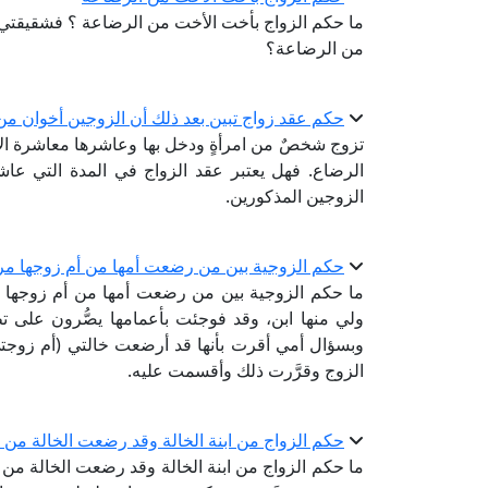
ما حكم الزواج بأخت الأخت من الرضاعة ؟ فشقيقتي 
من الرضاعة؟
حكم عقد زواج تبين بعد ذلك أن الزوجين أخوان من
تزوج شخصٌ من امرأةٍ ودخل بها وعاشرها معاشرة ال
الرضاع. فهل يعتبر عقد الزواج في المدة التي عاشر
الزوجين المذكورين.
حكم الزوجية بين من رضعت أمها من أم زوجها مرة
ما حكم الزوجية بين من رضعت أمها من أم زوجها م
ولي منها ابن، وقد فوجئت بأعمامها يصُّرون على ت
وبسؤال أمي أقرت بأنها قد أرضعت خالتي (أم زوجتي)
الزوج وقرَّرت ذلك وأقسمت عليه.
حكم الزواج من ابنة الخالة وقد رضعت الخالة من 
ما حكم الزواج من ابنة الخالة وقد رضعت الخالة من أ