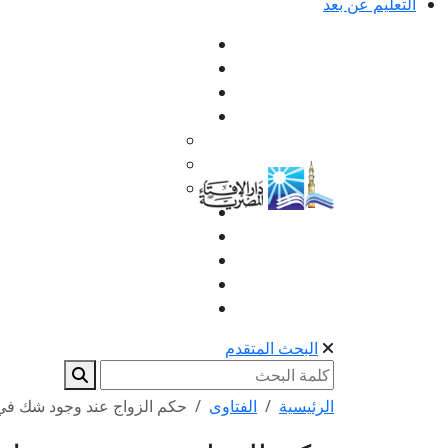
التعليم عن بعد
البحث المتقدم
الرئيسية
الفتاوى
حكم الزواج عند وجود شك في