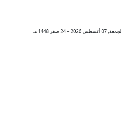
الجمعة, 07 أغسطس 2026 – 24 صفر 1448 هـ