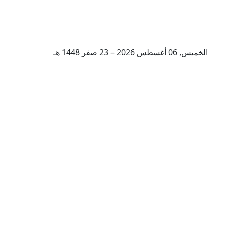
الخميس, 06 أغسطس 2026 – 23 صفر 1448 هـ