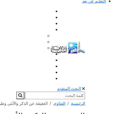
التعليم عن بعد
البحث المتقدم
الرئيسية
الفتاوى
العقيقة عن الذكر والأنثى وطري