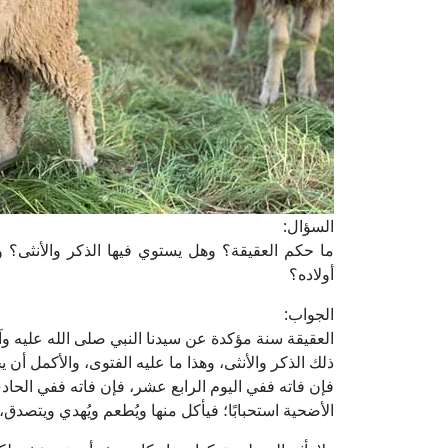
السؤال:
ما حكم العقيقة؟ وهل يستوي فيها الذكر والأنثى؟ 
أولاده؟
الجواب:
العقيقة سنة مؤكدة عن سيدنا النبي صلى الله عليه وآ
ذلك الذكر والأنثى، وهذا ما عليه الفتوى، والأكمل أن 
فإن فاته ففي اليوم الرابع عشر، فإن فاته ففي الحاد
الأضحية استحبابًا؛ فيأكل منها ويُطعم ويُهدي ويتصدق،