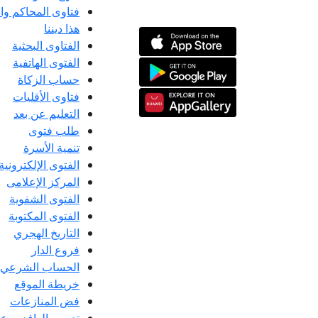
فتاوى المحاكم و
هذا ديننا
الفتاوى البحثية
الفتوى الهاتفية
حساب الزكاة
فتاوى الأقليات
التعليم عن بعد
طلب فتوى
تنمية الأسرة
الفتوى الإلكترونية
المركز الإعلامى
الفتوى الشفوية
الفتوى المكتوبة
التاريخ الهجري
فروع الدار
الحساب الشرعي
خريطة الموقع
فض المنازعات