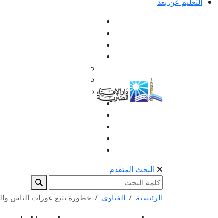
التعليم عن بعد
البحث المتقدم
الرئيسية
الفتاوى
خطورة تتبع عورات الناس وا