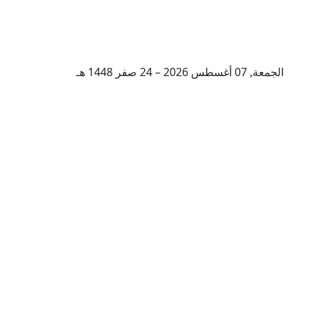
الجمعة, 07 أغسطس 2026 – 24 صفر 1448 هـ