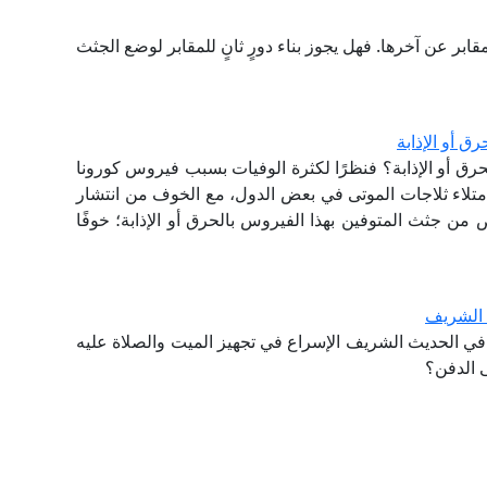
قابر عن آخرها. فهل يجوز بناء دورٍ ثانٍ للمقابر لوضع الجثث
 أو الإذابة
ق أو الإذابة؟ فنظرًا لكثرة الوفيات بسبب فيروس كورونا
امتلاء ثلاجات الموتى في بعض الدول، مع الخوف من انتشار
 من جثث المتوفين بهذا الفيروس بالحرق أو الإذابة؛ خوفًا
ث الشريف
 في الحديث الشريف الإسراع في تجهيز الميت والصلاة عليه
ى الدفن؟