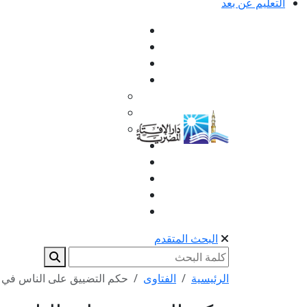
التعليم عن بعد
البحث المتقدم
الرئيسية
الفتاوى
حكم التضييق على الناس في الد