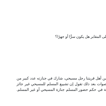
لمقابر هل يكون سرًّا أو جهرًا؟
 أهل قريتنا رجل مسيحي، شارك في جنازته عدد كبير من
وات بعد ذلك تقول إن تشييع المسلم للمسيحي غير جائز
ة في حكم حضور المسلم جنازة المسيحي أو غير المسلم.