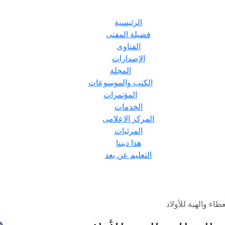
الرئيسية
فضيلة المفتى
الفتاوى
الإصدارات
المجلة
الكتب والموسوعات
المؤتمرات
الخدمات
المركز الإعلامى
المرئيات
هذا ديننا
التعليم عن بعد
اء والهبة للأولاد