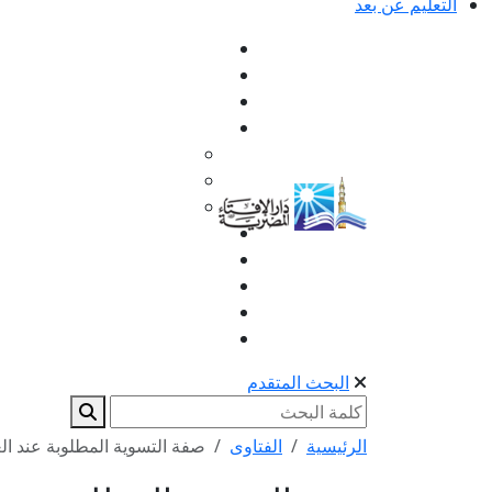
التعليم عن بعد
البحث المتقدم
الرئيسية
الفتاوى
صفة التسوية المطلوبة عند العط