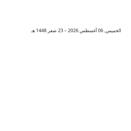
الخميس, 06 أغسطس 2026 – 23 صفر 1448 هـ