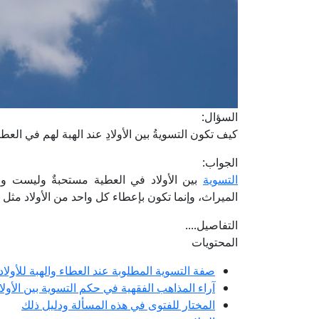
السؤال:
كيف تكون التسويةُ بين الأولادِ عند الهبة لهم في العط
الجواب:
التسوية
بين الأولاد في العطية مستحبةٌ وليست وا
الميراث، وإنما تكون بإعطاء كل واحد من الأولاد مثل م
التفاصيل....
المحتويات
صفة التسوية المطلوبة عند العطاء والهبة للأولاد
آراء المذاهب الفقهية في حكم التسوية بين الأول
المختار للفتوى في هذه المسألة ودليل ذلك