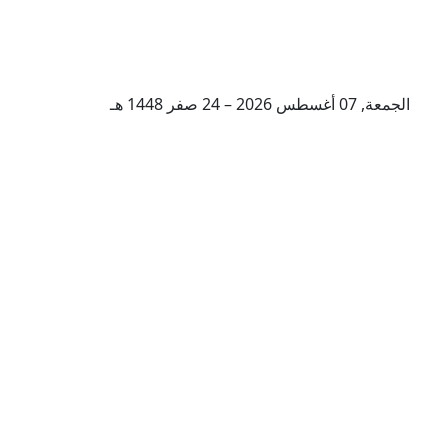
الجمعة, 07 أغسطس 2026 – 24 صفر 1448 هـ