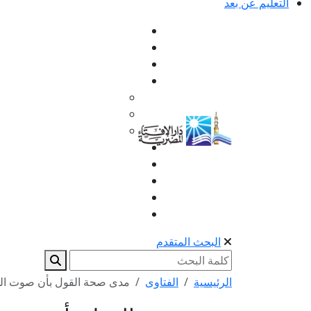
التعليم عن بعد
البحث المتقدم
الرئيسية
الفتاوى
مدى صحة القول بأن صوت الم