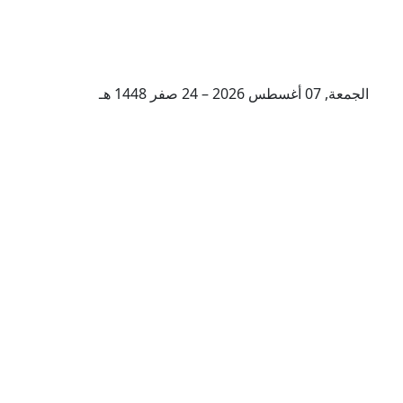
الجمعة, 07 أغسطس 2026 – 24 صفر 1448 هـ