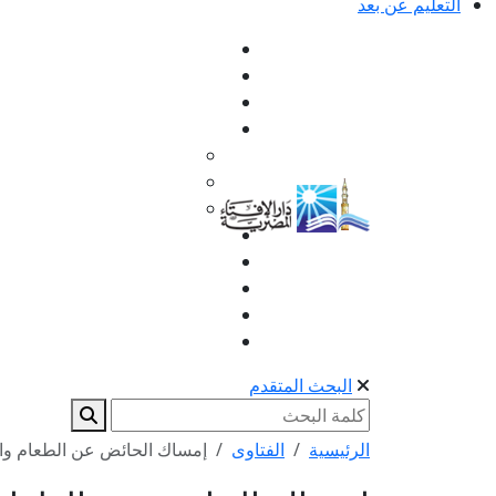
التعليم عن بعد
البحث المتقدم
الرئيسية
الفتاوى
إمساك الحائض عن الطعام وا