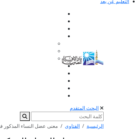
التعليم عن بعد
البحث المتقدم
الرئيسية
الفتاوى
معنى عضل النساء المذكور في قول