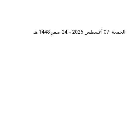
الجمعة, 07 أغسطس 2026 – 24 صفر 1448 هـ