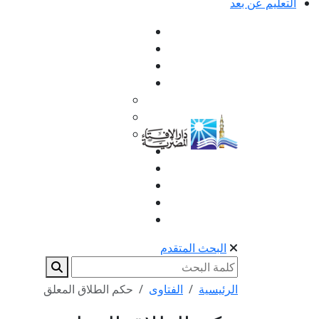
التعليم عن بعد
البحث المتقدم
الرئيسية
الفتاوى
حكم الطلاق المعلق