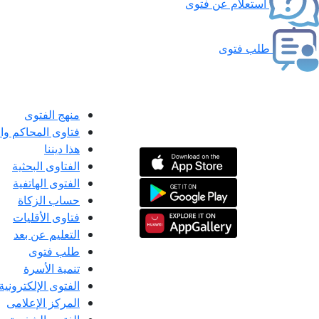
استعلام عن فتوى
طلب فتوى
منهج الفتوى
فتاوى المحاكم و
هذا ديننا
الفتاوى البحثية
الفتوى الهاتفية
حساب الزكاة
فتاوى الأقليات
التعليم عن بعد
طلب فتوى
تنمية الأسرة
الفتوى الإلكترونية
المركز الإعلامى