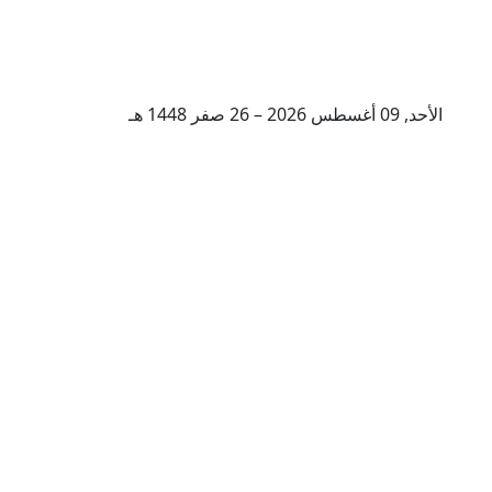
الأحد, 09 أغسطس 2026 – 26 صفر 1448 هـ