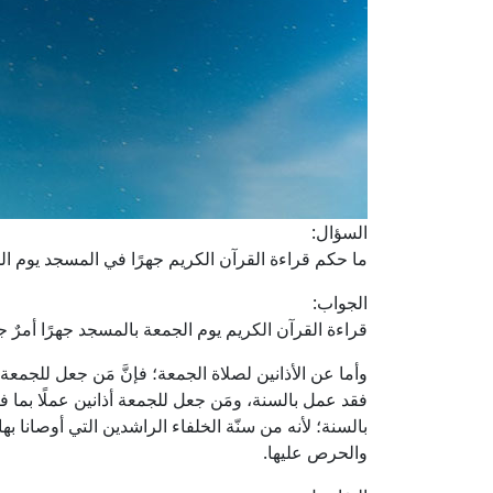
السؤال:
ما حكم قراءة القرآن الكريم جهرًا في المسجد يوم ال
الجواب:
قراءة القرآن الكريم يوم الجمعة بالمسجد جهرًا أمرٌ ج
وأما عن الأذانين لصلاة الجمعة؛ فإنَّ مَن جعل للجمعة 
فقد عمل بالسنة، ومَن جعل للجمعة أذانين عملًا بما 
بالسنة؛ لأنه من سنّة الخلفاء الراشدين التي أوصانا ب
والحرص عليها.