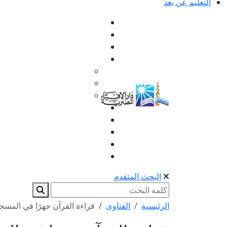
التعليم عن بعد
البحث المتقدم
الرئيسية
الفتاوى
قراءة القرآن جهرًا في المسجد 