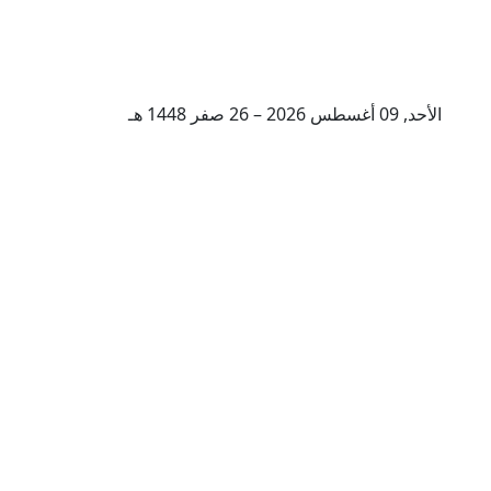
الأحد, 09 أغسطس 2026 – 26 صفر 1448 هـ