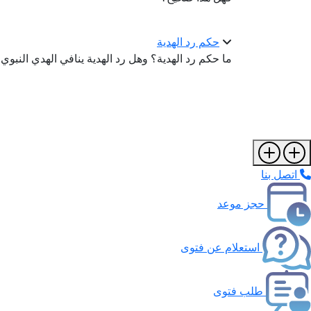
حكم رد الهدية
ما حكم رد الهدية؟ وهل رد الهدية ينافي الهدي النبوي
اتصل بنا
حجز موعد
استعلام عن فتوى
طلب فتوى