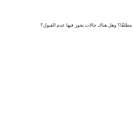
 مطلقًا؟ وهل هناك حالات يجوز فيها عدم القبول؟