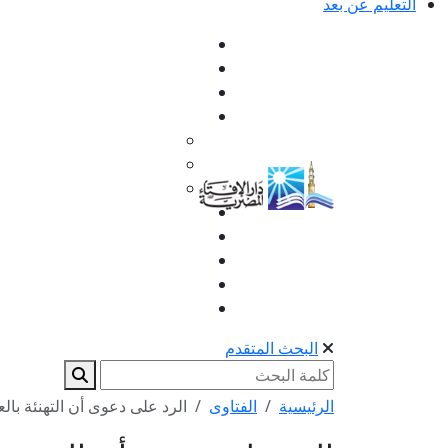
التعليم عن بعد
البحث المتقدم
الرئيسية
الفتاوى
الرد على دعوى أن التهنئة بالع