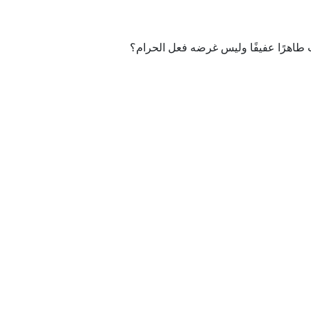
 طاهرًا عفيفًا وليس غرضه فعل الحرام؟