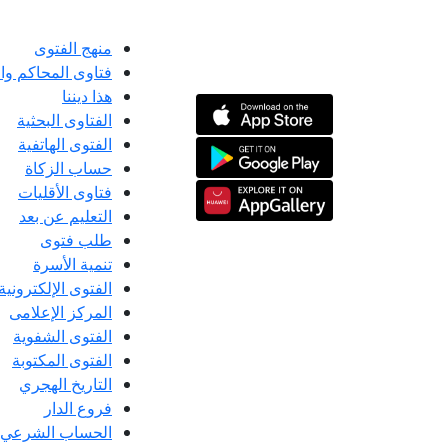
منهج الفتوى
فتاوى المحاكم و
هذا ديننا
الفتاوى البحثية
الفتوى الهاتفية
حساب الزكاة
فتاوى الأقليات
التعليم عن بعد
طلب فتوى
تنمية الأسرة
الفتوى الإلكترونية
المركز الإعلامى
الفتوى الشفوية
الفتوى المكتوبة
التاريخ الهجري
فروع الدار
الحساب الشرعي