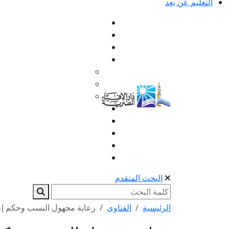
التعليم عن بعد
البحث المتقدم
الرئيسية
الفتاوى
رعاية مجهول النسب وحكم إع