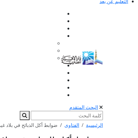
التعليم عن بعد
البحث المتقدم
الرئيسية
الفتاوى
ضوابط أكل الذبائح في بلاد غي