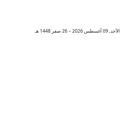
الأحد, 09 أغسطس 2026 – 26 صفر 1448 هـ