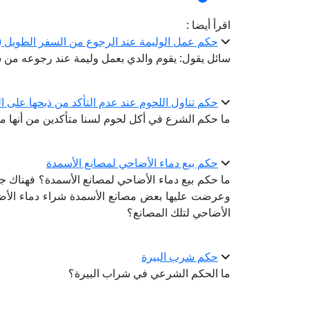
اقرأ أيضا :
حكم عمل الوليمة عند الرجوع من السفر الطويل (ا
سائل يقول: يقوم والدي بعمل وليمة عند رجوعه من 
حكم تناول اللحوم عند عدم التأكد من ذبحها على ا
ما حكم الشرع في أكل لحوم لسنا متأكدين من أنها م
حكم بيع دماء الأضاحي لمصانع الأسمدة
ما حكم بيع دماء الأضاحي لمصانع الأسمدة؟ فهناك جمعي
وعرضت عليها بعض مصانع الأسمدة شراء دماء الأضاح
الأضاحي لتلك المصانع؟
حكم شرب البيرة
ما الحكم الشرعي في شراب البيرة؟