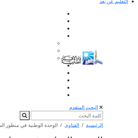
التعليم عن بعد
البحث المتقدم
الرئيسية
الفتاوى
الوحدة الوطنية في منظور الش