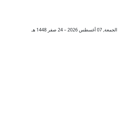
الجمعة, 07 أغسطس 2026 – 24 صفر 1448 هـ