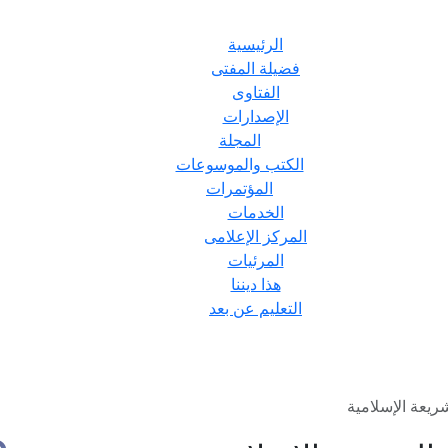
الرئيسية
فضيلة المفتى
الفتاوى
الإصدارات
المجلة
الكتب والموسوعات
المؤتمرات
الخدمات
المركز الإعلامى
المرئيات
هذا ديننا
التعليم عن بعد
ريعة الإسلامية