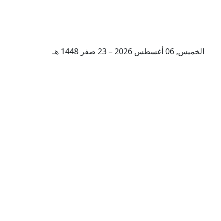
الخميس, 06 أغسطس 2026 – 23 صفر 1448 هـ