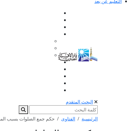
التعليم عن بعد
البحث المتقدم
الرئيسية
الفتاوى
حكم جمع الصلوات بسبب الم