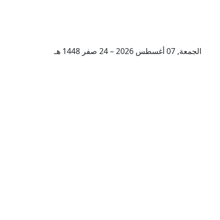
الجمعة, 07 أغسطس 2026 – 24 صفر 1448 هـ