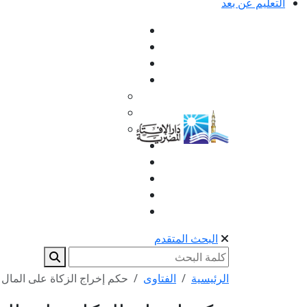
التعليم عن بعد
البحث المتقدم
الرئيسية
الفتاوى
حكم إخراج الزكاة على المال 