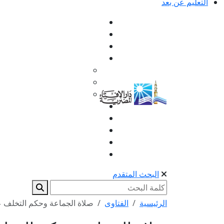
التعليم عن بعد
البحث المتقدم
الرئيسية
الفتاوى
صلاة الجماعة وحكم التخلف عن