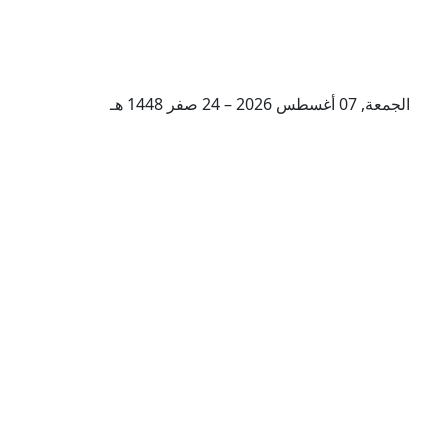
الجمعة, 07 أغسطس 2026 – 24 صفر 1448 هـ