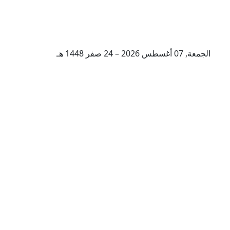
الجمعة, 07 أغسطس 2026 – 24 صفر 1448 هـ