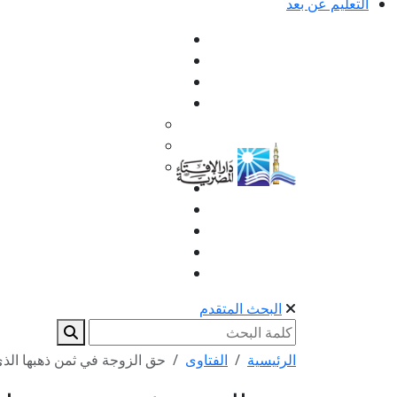
التعليم عن بعد
البحث المتقدم
الرئيسية
الفتاوى
حق الزوجة في ثمن ذهبها الذي