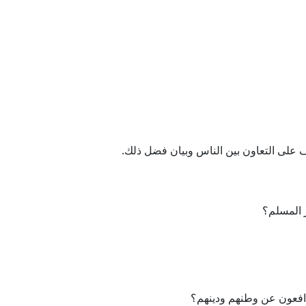
على التعاون بين الناس وبيان فضل ذلك.
 المسلم؟
فعون عن وطنهم ودينهم؟