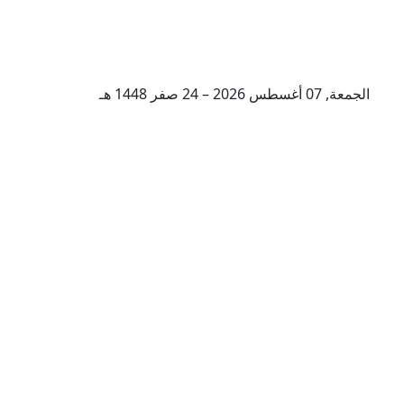
الجمعة, 07 أغسطس 2026 – 24 صفر 1448 هـ