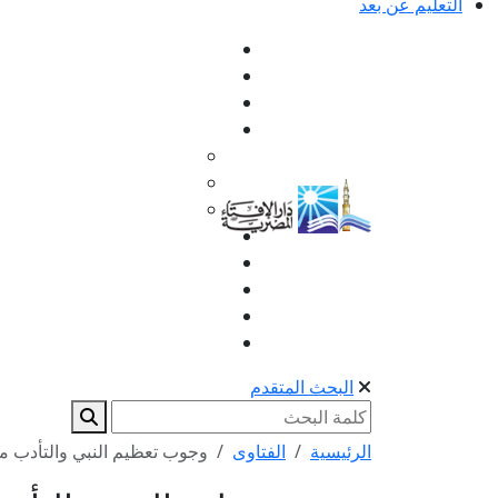
التعليم عن بعد
البحث المتقدم
الرئيسية
الفتاوى
وجوب تعظيم النبي والتأدب مع