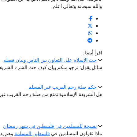
والله سبحانه وتعالى أعلم.
اقرأ أيضا :
حث الإسلام على التعاون بين الناس وبيان فضله
سائل يقول: نرجو منكم بيان كيف حث الشرع الشريف 
حكم صلة رحم القريب غير المسلم
هل الشريعة الإسلامية تمنع من صلة رحم القريب غير
نصيحة للمسلمين في فلسطين في شهر رمضان
ماذا تقولون للمسلمين في
فلسطين المسلمة
وهم يدا