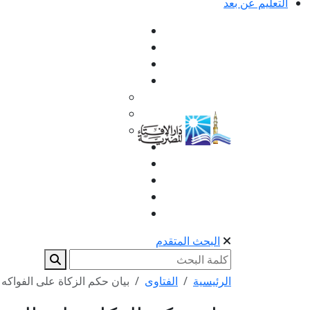
التعليم عن بعد
البحث المتقدم
الرئيسية
الفتاوى
بيان حكم الزكاة على الفواكه