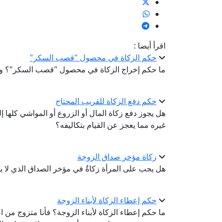
اقرأ أيضا :
حكم الزكاة في محصول "قصب السكر"
ما حكم إخراج الزكاة في محصول "قصب السكر"؟ وما
حكم دفع الزكاة للقريب المحتاج
هل يجوز دفع زكاة المال أو الزروع أو المواشي كلها إلى
غيره مما يعجز عن القيام بتكاليفه؟
زكاة مؤخر صداق الزوجة
هل يجب على المرأة زكاةٌ في مؤخر الصداق الذي لا ي
حكم إعطاء الزكاة لأبناء الزوجة
ما حكم إعطاء الزكاة لأبناء الزوجة؟ فأنا متزوج من ا