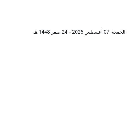
الجمعة, 07 أغسطس 2026 – 24 صفر 1448 هـ