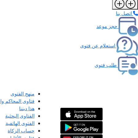
اتصل بنا
حجز موعد
استعلام عن فتوى
طلب فتوى
منهج الفتوى
فتاوى المحاكم و
هذا ديننا
الفتاوى البحثية
الفتوى الهاتفية
حساب الزكاة