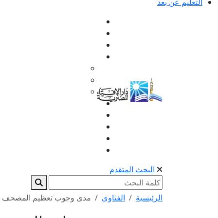
التعليم عن بعد
البحث المتقدم
الرئيسية
الفتاوى
مدى وجوب تعظيم المصحف الم