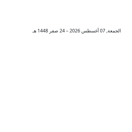
الجمعة, 07 أغسطس 2026 – 24 صفر 1448 هـ