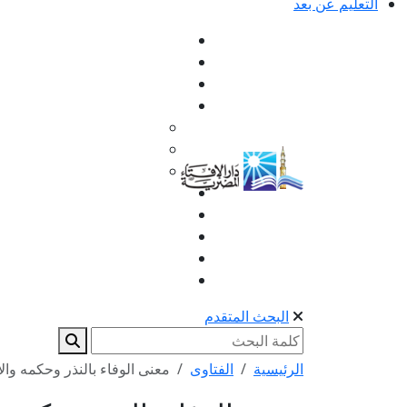
التعليم عن بعد
البحث المتقدم
الرئيسية
الفتاوى
معنى الوفاء بالنذر وحكمه وال