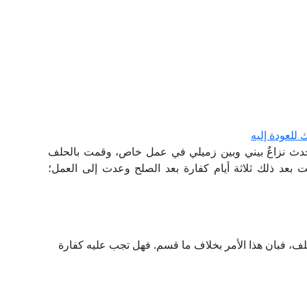
للعودة إليه
ث نزاعٌ بيني وبين زميلي في عمل خاص، وقمت بالحلف
د ذلك ثلاثة أيام كفارة بعد الصلح وعدت إلى العمل؛
 فبان هذا الأمر بخلاف ما قسم. فهل تجب عليه كفارة