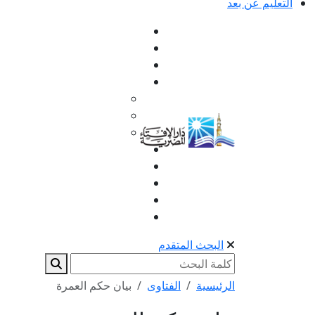
التعليم عن بعد
البحث المتقدم
الرئيسية
الفتاوى
بيان حكم العمرة