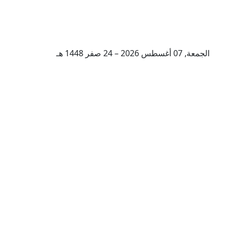
الجمعة, 07 أغسطس 2026 – 24 صفر 1448 هـ