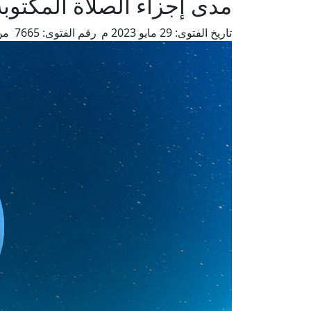
مدى إجزاء الصلاة المكتو
تاريخ الفتوى:
29 مايو 2023 م
رقم الفتوى:
7665
من