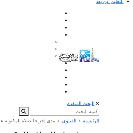
التعليم عن بعد
البحث المتقدم
الرئيسية
الفتاوى
مدى إجزاء الصلاة المكتوبة 