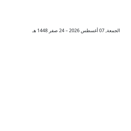
الجمعة, 07 أغسطس 2026 – 24 صفر 1448 هـ