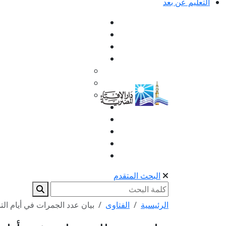
التعليم عن بعد
البحث المتقدم
الرئيسية
الفتاوى
بيان عدد الجمرات في أيام ال