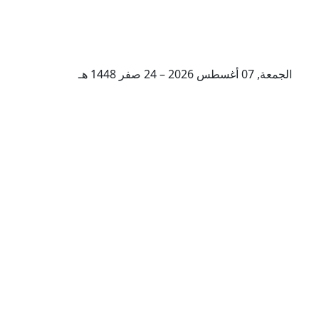
الجمعة, 07 أغسطس 2026 – 24 صفر 1448 هـ