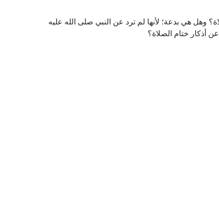
؟ وهل هي بدعة؛ لأنها لم ترد عن النبي صلى الله عليه
عن أذكار ختام الصلاة؟