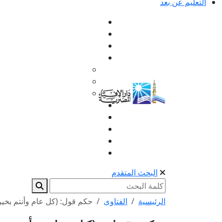
التعليم عن بعد
البحث المتقدم
الرئيسية
الفتاوى
حكم قول: (كل عام وأنتم بخير