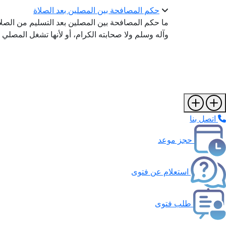
حكم المصافحة بين المصلين بعد الصلاة
ما حكم المصافحة بين المصلين بعد التسليم من الصلاة
وآله وسلم ولا صحابته الكرام، أو لأنها تشغل المصلي 
اتصل بنا
حجز موعد
استعلام عن فتوى
طلب فتوى