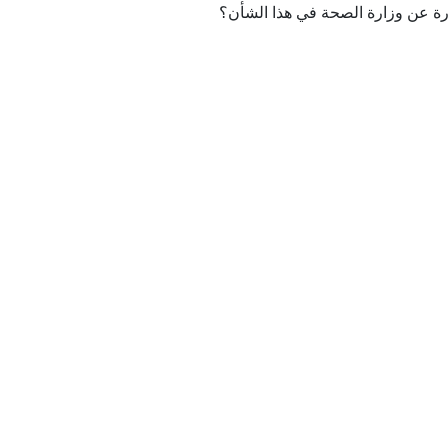
درة عن وزارة الصحة في هذا الشأن؟