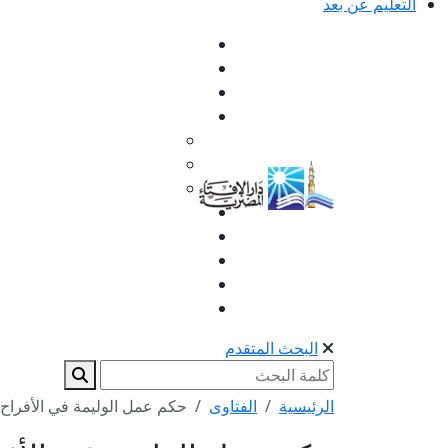
التعليم عن بعد
البحث المتقدم
الرئيسية
الفتاوى
حكم عمل الوليمة في الأفراح