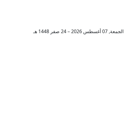
الجمعة, 07 أغسطس 2026 – 24 صفر 1448 هـ