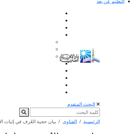
التعليم عن بعد
البحث المتقدم
الرئيسية
الفتاوى
بيان حجية العُرف في إثبات ا