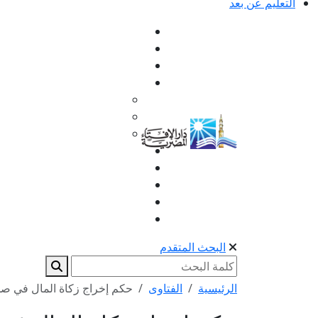
التعليم عن بعد
البحث المتقدم
الرئيسية
الفتاوى
حكم إخراج زكاة المال في صور