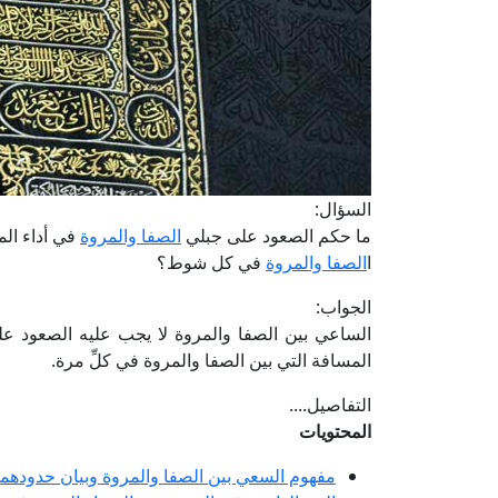
السؤال:
ما حكم الصعود على جبلي
الصفا والمروة
في أداء الم
ا
الصفا والمروة
في كل شوط؟
الجواب:
الساعي بين الصفا والمروة لا يجب عليه الصعود على 
المسافة التي بين الصفا والمروة في كلِّ مرة.
التفاصيل....
المحتويات
مفهوم السعي بين الصفا والمروة وبيان حدودهما