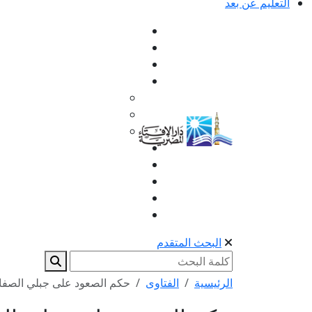
التعليم عن بعد
البحث المتقدم
الرئيسية
الفتاوى
حكم الصعود على جبلي الصفا 