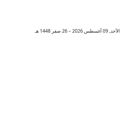
الأحد, 09 أغسطس 2026 – 26 صفر 1448 هـ