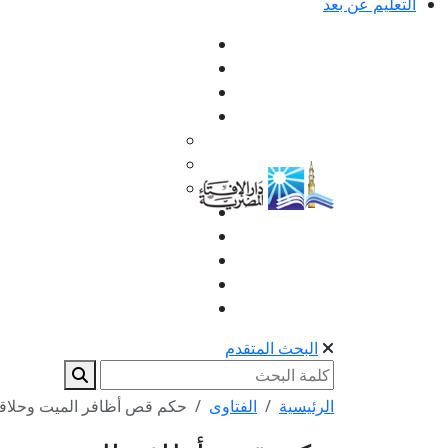
التعليم عن بعد
البحث المتقدم
الرئيسية
الفتاوى
حكم قص أظافر الميت وحلاق