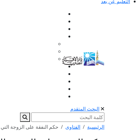
التعليم عن بعد
البحث المتقدم
الرئيسية
الفتاوى
حكم النفقة على الزوجة التي 