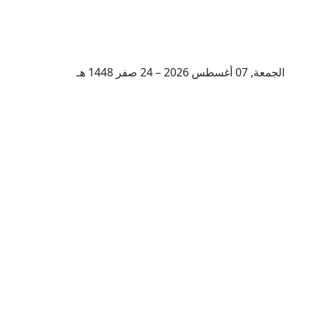
الجمعة, 07 أغسطس 2026 – 24 صفر 1448 هـ