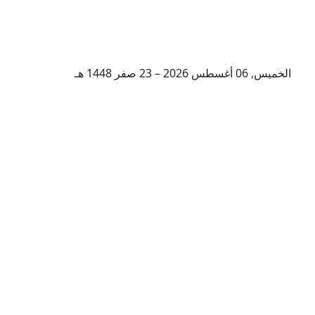
الخميس, 06 أغسطس 2026 – 23 صفر 1448 هـ