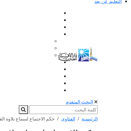
التعليم عن بعد
البحث المتقدم
الرئيسية
الفتاوى
حكم الاجتماع لسماع تلاوة الق