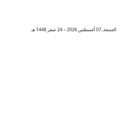
الجمعة, 07 أغسطس 2026 – 24 صفر 1448 هـ