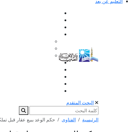
التعليم عن بعد
البحث المتقدم
الرئيسية
الفتاوى
حكم الوعد ببيع عقار قبل تملك