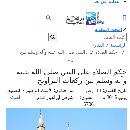
التعليم عن بعد
البحث المتقدم
الرئيسية
الفتاوى
حكم الصلاة على النبي صلى الله عليه وآله وسلم بين
ر...
حكم الصلاة على النبي صلى الله عليه
وآله وسلم بين ركعات التراويح
تاريخ الفتوى:
11
رقم
من فتاوى:
الأستاذ الدكتور /
التصنيف:
يونيو 2015 م
الفتوى:
شوقي إبراهيم علام
الصلاة
5736