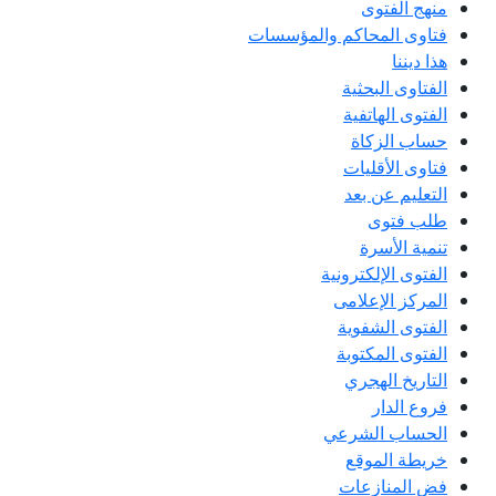
منهج الفتوى
فتاوى المحاكم والمؤسسات
هذا ديننا
الفتاوى البحثية
الفتوى الهاتفية
حساب الزكاة
فتاوى الأقليات
التعليم عن بعد
طلب فتوى
تنمية الأسرة
الفتوى الإلكترونية
المركز الإعلامى
الفتوى الشفوية
الفتوى المكتوبة
التاريخ الهجري
فروع الدار
الحساب الشرعي
خريطة الموقع
فض المنازعات