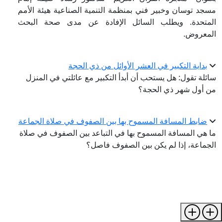
مسجد توسان وخبير فني بمنظمة التنمية الصناعية هيئة الأمم
المتحدة. ويطلب السائل الإفادة عن مدى صحة البحث
المعروض.
بداية التكبير في العشر الأوائل من ذي الحجة
سائلة تقول: هل يستحب أن أبدأ التكبير مع عائلتي في المنزل
من أول شهر ذي الحجة؟
ضابط المسافة المسموح بها بين الصفوف في صلاة الجماعة
ما هي المسافة المسموح بها في التباعد بين الصفوف في صلاة
الجماعة، إذا لم يكن بين الصفوف فاصل؟