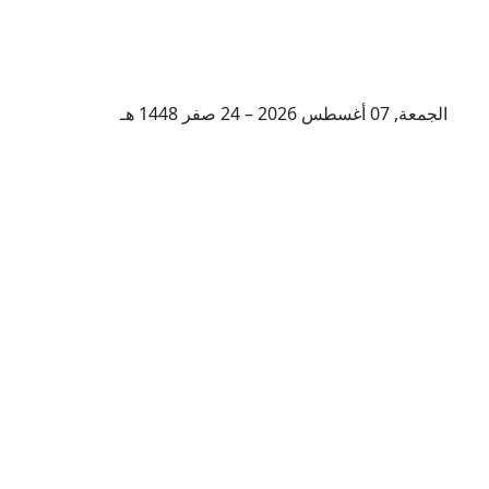
الجمعة, 07 أغسطس 2026 – 24 صفر 1448 هـ