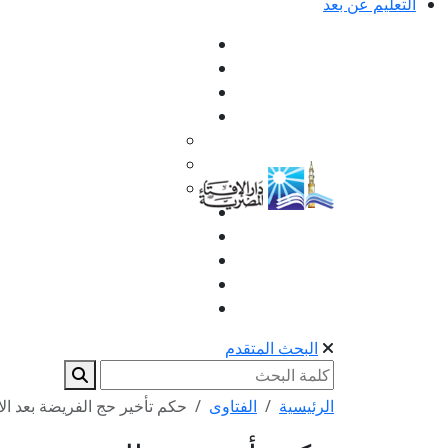
التعليم عن بعد
البحث المتقدم
الرئيسية
الفتاوى
حكم تأخير حج الفريضة بعد الاس