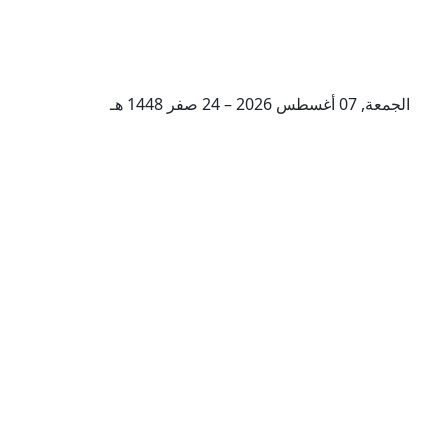
الجمعة, 07 أغسطس 2026 – 24 صفر 1448 هـ