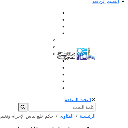
التعليم عن بعد
البحث المتقدم
الرئيسية
الفتاوى
حكم خلع لباس الإحرام وتغيير