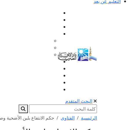
التعليم عن بعد
البحث المتقدم
الرئيسية
الفتاوى
حكم الانتفاع بلبن الأضحية وص