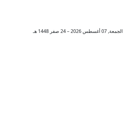
الجمعة, 07 أغسطس 2026 – 24 صفر 1448 هـ