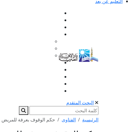
التعليم عن بعد
البحث المتقدم
الرئيسية
الفتاوى
حكم الوقوف بعرفة للمريض 