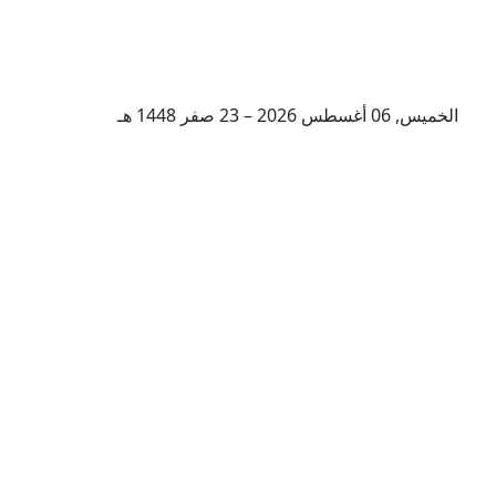
الخميس, 06 أغسطس 2026 – 23 صفر 1448 هـ